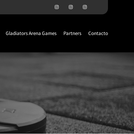
Gladiators Arena Games
Partners
Contacto