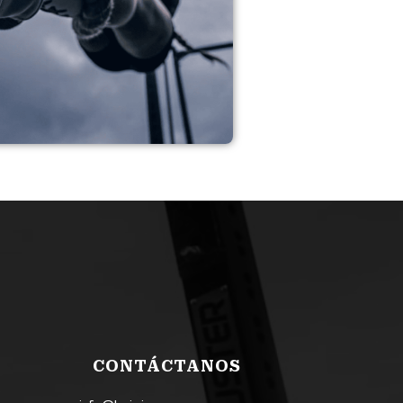
CONTÁCTANOS